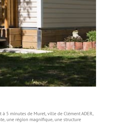
t à 5 minutes de Muret, ville de Clément ADER,
nte, une région magnifique, une structure