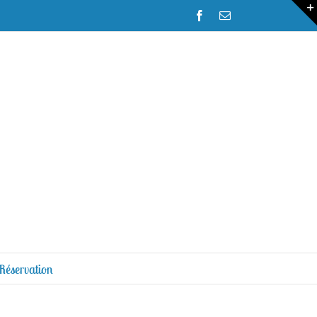
Facebook
Email
 Réservation