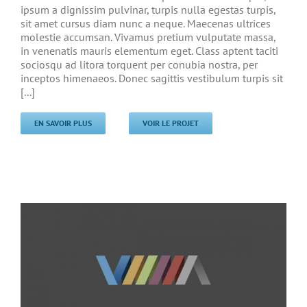
ipsum a dignissim pulvinar, turpis nulla egestas turpis,
sit amet cursus diam nunc a neque. Maecenas ultrices
molestie accumsan. Vivamus pretium vulputate massa,
in venenatis mauris elementum eget. Class aptent taciti
sociosqu ad litora torquent per conubia nostra, per
inceptos himenaeos. Donec sagittis vestibulum turpis sit
[...]
EN SAVOIR PLUS
VOIR LE PROJET