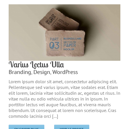
Varius Lectus Ulla
Branding
,
Design
,
WordPress
Lorem ipsum dolor sit amet, consectetur adipiscing elit.
Pellentesque sed varius ipsum, vitae sodales erat. Etiam
elit lorem, lacinia vitae sollicitudin ac, egestas ut risus. In
vitae nulla eu odio vehicula ultrices in in ipsum. In
porttitor lectus vel augue faucibus, at viverra mauris
bibendum. Ut consequat at lorem non scelerisque. Cras
commodo lacinia orci [...]