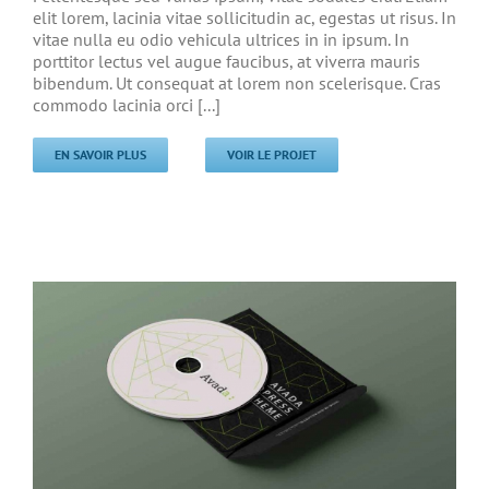
elit lorem, lacinia vitae sollicitudin ac, egestas ut risus. In
vitae nulla eu odio vehicula ultrices in in ipsum. In
porttitor lectus vel augue faucibus, at viverra mauris
bibendum. Ut consequat at lorem non scelerisque. Cras
commodo lacinia orci [...]
EN SAVOIR PLUS
VOIR LE PROJET